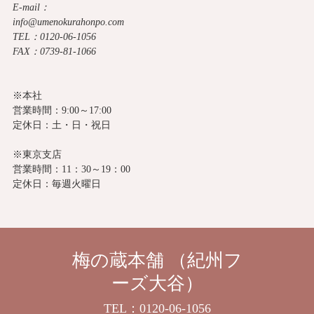
E-mail：
info@umenokurahonpo.com
TEL：0120-06-1056
FAX：0739-81-1066
※本社
営業時間：9:00～17:00
定休日：土・日・祝日
※東京支店
営業時間：11：30～19：00
定休日：毎週火曜日
梅の蔵本舗 （紀州フ
ーズ大谷）
TEL：0120-06-1056