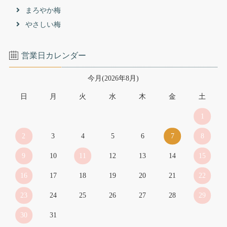
まろやか梅
やさしい梅
営業日カレンダー
今月(2026年8月)
日
月
火
水
木
金
土
1
2
3
4
5
6
7
8
9
10
11
12
13
14
15
16
17
18
19
20
21
22
23
24
25
26
27
28
29
30
31