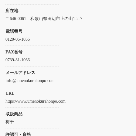
所在地
〒646-0061 和歌山県田辺市上の山1-2-7
電話番号
0120-06-1056
FAX番号
0739-81-1066
メールアドレス
info@umenokurahonpo.com
URL
https://www.umenokurahonpo.com
取扱商品
梅干
許認可・資格