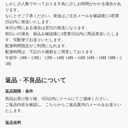
しかし少人数でやっております為に少しお時間がかかる場合があ
ります。
なにとぞご了承ください。発送はご注文メールを確認後に4営業
日以内に発送いたします。
休日が間にある場合は翌日の発送になります。
前払いの場合、振込み確認後に4営業日以内に商品発送いたしま
す。宅配便でお送りいたします。
配達時間指定がご利用になれます。
配達時間は、下記の５種類をご用意しております。
午前中（8時～12時） 12時～14時 14時～16時 16時～18時 18時～2
1時
返品・不良品について
返品期限・条件
商品お受け取り後、3日以内にメールにてご連絡ください。
ご返品内容を確認し、こちらからご返品案内のメールをお送りい
たします。
返品送料