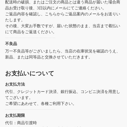
配送時の破損、またはご注文の商品とは違う商品が届いた場合商
品お受け取り後、3日以内にメールにてご連絡ください。
ご返品内容を確認し、こちらからご返品案内のメールをお送りい
たします。
その後、大変お手数ですが、届いた状態のまま、当店まで着払い
にて商品をご返送ください。
不良品
万一不良品等がございましたら、当店の在庫状況を確認のうえ、
新品、または同等品と交換させていただきます。
お支払いについて
お支払方法
代引、クレジットカード決済、銀行振込、コンビニ決済を用意し
てございます。
ご希望にあわせて、各種ご利用下さい。
お支払期限
代引：商品引渡時