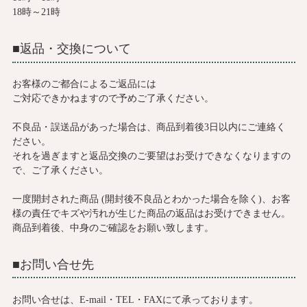
18時～21時
■返品・交換について
お客様のご都合によるご返品には
ご対応できかねますので予めご了承ください。
不良品・誤送品があった場合は、商品到着後3日以内にご連絡く
ださい。
それを過ぎますと返品交換のご要望はお受けできなくなりますの
で、ご了承ください。
一度開封された商品 (開封後不良品とわかった場合を除く)、お客
様の責任でキズや汚れが生じた商品の返品はお受けできません。
商品到着後、中身のご確認をお願い致します。
■お問い合せ先
お問い合せは、E-mail・TEL・FAXにて承っております。