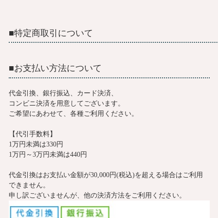
■特定商取引について
■お支払い方法について
代金引換、銀行振込、カード決済、
コンビニ決済を用意してございます。
ご希望にあわせて、各種ご利用ください。
【代引手数料】
1万円未満は330円
1万円～3万円未満は440円
代金引換はお支払い金額が30,000円(税込)を超える場合はご利用
できません。
申し訳ございませんが、他の決済方法をご利用ください。