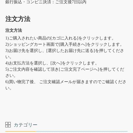
銀行振込・コンビニ決済：ご注文後7日以内
注文方法
注文方法
1)ご購入されたい商品の[カゴに入れる]をクリックします。
2)ショッピングカート画面で[購入手続きへ]をクリックします。
3)お届け先を選択し、[選択したお届け先に送る]を押してくださ
い。
4)お支払方法を選択し、[次へ]をクリックします。
5)ご注文内容を確認して頂き[ご注文完了ページへ]を押してくだ
さい。
6)買い物完了後、 ご注文確認メールが届きますのでご確認くださ
い。
カテゴリー