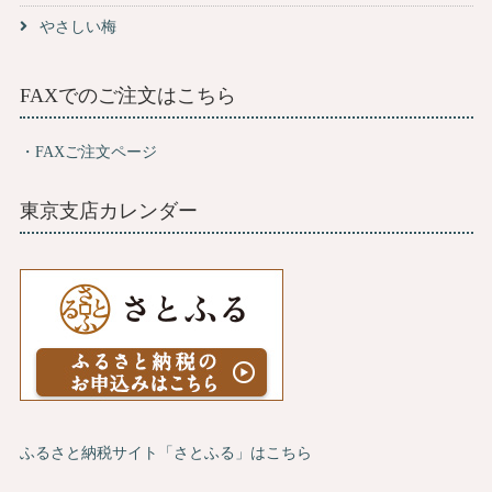
やさしい梅
FAXでのご注文はこちら
・FAXご注文ページ
東京支店カレンダー
ふるさと納税サイト「さとふる」はこちら