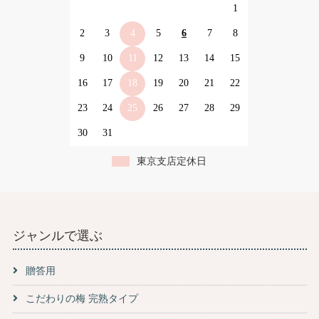
1
2
3
4
5
6
7
8
9
10
11
12
13
14
15
16
17
18
19
20
21
22
23
24
25
26
27
28
29
30
31
東京支店定休日
ジャンルで選ぶ
贈答用
こだわりの梅 完熟タイプ