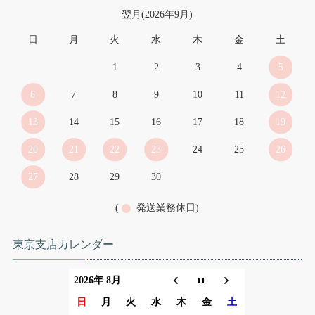
翌月(2026年9月)
日
月
火
水
木
金
土
1
2
3
4
5
6
7
8
9
10
11
12
13
14
15
16
17
18
19
20
21
22
23
24
25
26
27
28
29
30
(
発送業務休日)
東京支店カレンダー
2026年 8月
日
月
火
水
木
金
土