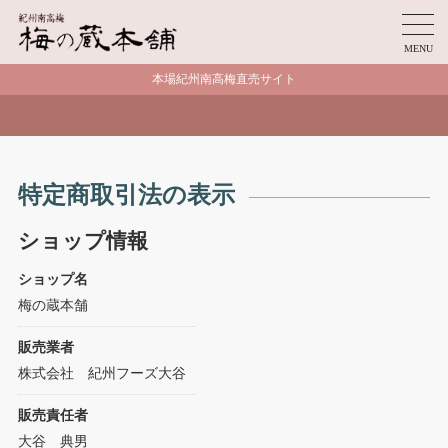
MENU
本場紀州南高梅直売サイト
特定商取引法の表示
ショップ情報
ショップ名
梅の蔵本舗
販売業者
株式会社 紀州フーズ大谷
販売責任者
大谷 典男