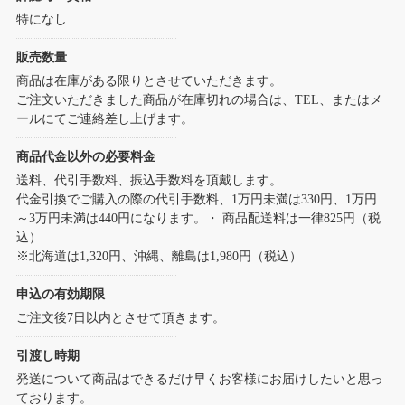
特になし
販売数量
商品は在庫がある限りとさせていただきます。
ご注文いただきました商品が在庫切れの場合は、TEL、またはメ
ールにてご連絡差し上げます。
商品代金以外の必要料金
送料、代引手数料、振込手数料を頂戴します。
代金引換でご購入の際の代引手数料、1万円未満は330円、1万円
～3万円未満は440円になります。・ 商品配送料は一律825円（税
込）
※北海道は1,320円、沖縄、離島は1,980円（税込）
申込の有効期限
ご注文後7日以内とさせて頂きます。
引渡し時期
発送について商品はできるだけ早くお客様にお届けしたいと思っ
ております。